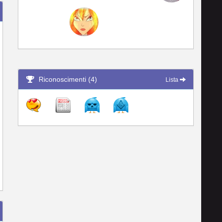
Riconoscimenti (4)
Lista