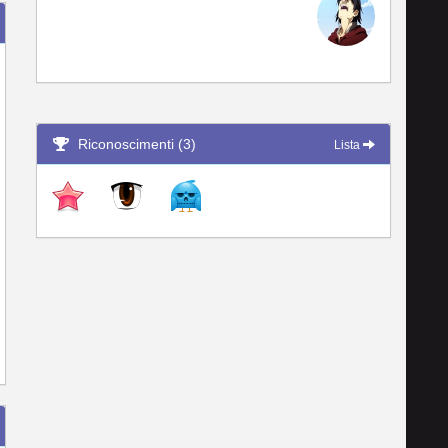
Riconoscimenti (3)
Lista