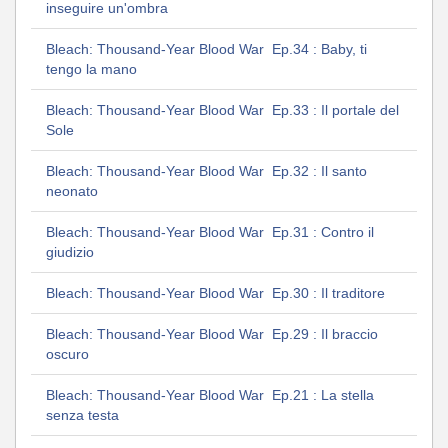
inseguire un'ombra
Bleach: Thousand-Year Blood War Ep.34 : Baby, ti
tengo la mano
Bleach: Thousand-Year Blood War Ep.33 : Il portale del
Sole
Bleach: Thousand-Year Blood War Ep.32 : Il santo
neonato
Bleach: Thousand-Year Blood War Ep.31 : Contro il
giudizio
Bleach: Thousand-Year Blood War Ep.30 : Il traditore
Bleach: Thousand-Year Blood War Ep.29 : Il braccio
oscuro
Bleach: Thousand-Year Blood War Ep.21 : La stella
senza testa