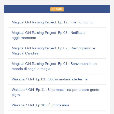
508
Magical Girl Raising Project Ep.12 : File not found
Magical Girl Raising Project Ep.03 : Notifica di
aggiornamento
Magical Girl Raising Project Ep.02 : Raccogliamo le
Magical Candies!
Magical Girl Raising Project Ep.01 : Benvenuta in un
mondo di sogni e magia!
Wakaba＊Girl Ep.01 : Voglio andare alle terme
Wakaba＊Girl Ep.11 : Una macchina per creare gente
pigra
Wakaba＊Girl Ep.10 : È impossibile