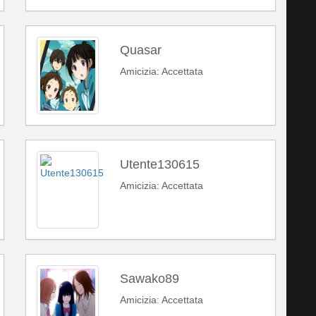
Quasar
Amicizia: Accettata
Utente130615
Amicizia: Accettata
Sawako89
Amicizia: Accettata