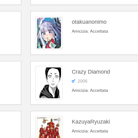
otakuanonimo
Amicizia: Accettata
Crazy Diamond
2006
Amicizia: Accettata
KazuyaRyuzaki
Amicizia: Accettata