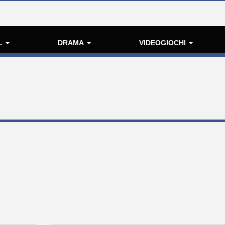
L
DRAMA
VIDEOGIOCHI