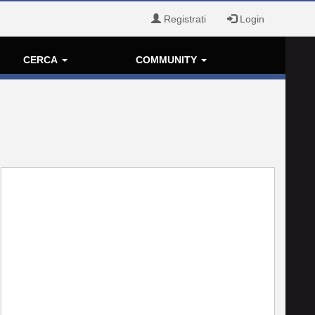
Registrati
Login
CERCA
COMMUNITY