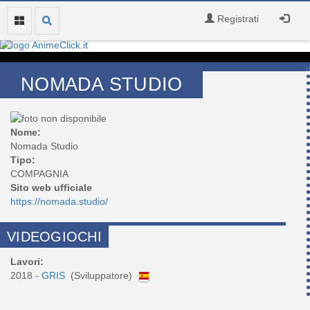
Registrati
NOMADA STUDIO
Nome:
Nomada Studio
Tipo:
COMPAGNIA
Sito web ufficiale
https://nomada.studio/
VIDEOGIOCHI
Lavori:
2018 -
GRIS
(Sviluppatore)