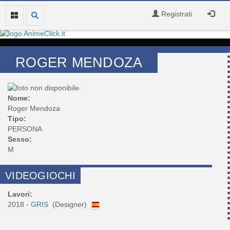
Registrati
ROGER MENDOZA
Nome:
Roger Mendoza
Tipo:
PERSONA
Sesso:
M
VIDEOGIOCHI
Lavori:
2018 -
GRIS
(Designer)