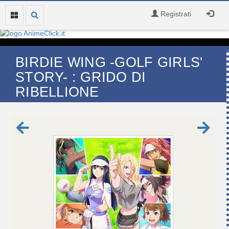
Registrati
BIRDIE WING -GOLF GIRLS'
STORY- : GRIDO DI
RIBELLIONE