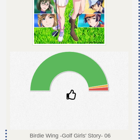
Birdie Wing -Golf Girls' Story-
06