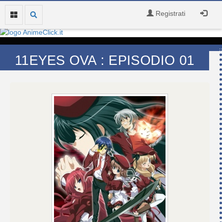
Registrati
11EYES OVA : EPISODIO 01