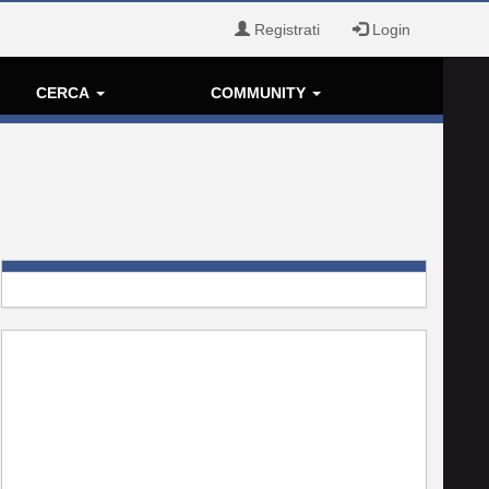
Registrati
Login
CERCA
COMMUNITY