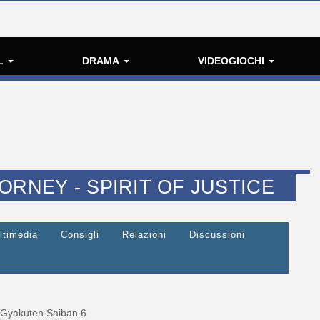
L
DRAMA
VIDEOGIOCHI
ORNEY - SPIRIT OF JUSTICE
ltimedia
Consigli
Relazioni
Discussioni
Gyakuten Saiban 6