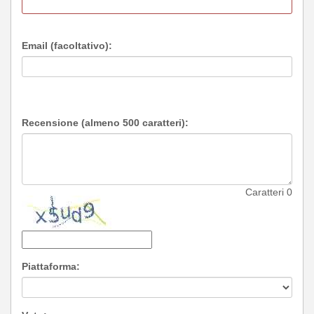
Email (facoltativo):
Recensione (almeno 500 caratteri):
Caratteri
0
Piattaforma: