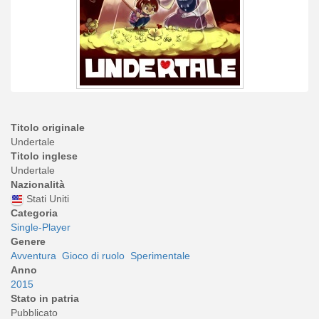
Titolo originale
Undertale
Titolo inglese
Undertale
Nazionalità
Stati Uniti
Categoria
Single-Player
Genere
Avventura
Gioco di ruolo
Sperimentale
Anno
2015
Stato in patria
Pubblicato