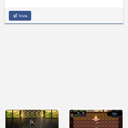
Invia