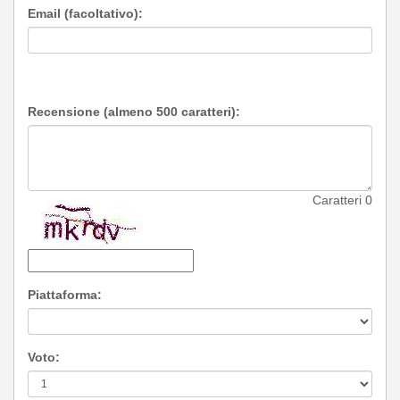
Email (facoltativo):
Recensione (almeno 500 caratteri):
Caratteri
0
Piattaforma:
Voto: