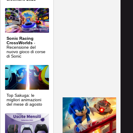
Sonic Racing
CrossWorlds
-
Recensione del
nuovo gioco di corse
di Sonic
Top Sakuga: le
migliori animazioni
del mese di agosto