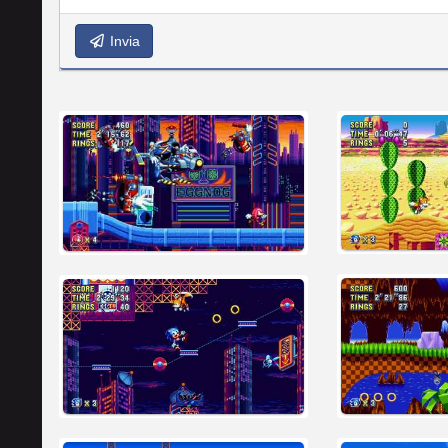
Invia