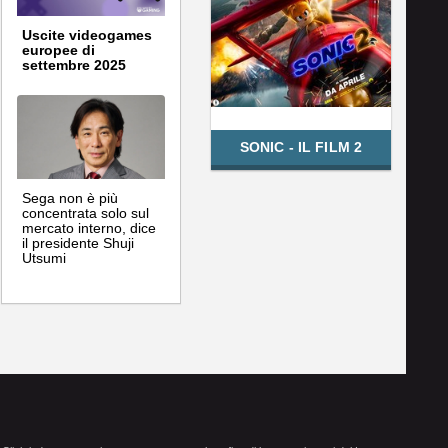
Uscite videogames
europee di
settembre 2025
SONIC - IL FILM 2
Sega non è più
concentrata solo sul
mercato interno, dice
il presidente Shuji
Utsumi