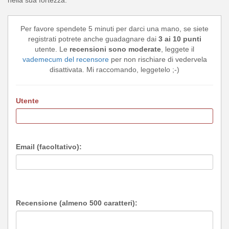
Per favore spendete 5 minuti per darci una mano, se siete
registrati potrete anche guadagnare dai
3 ai 10 punti
utente. Le
recensioni sono moderate
, leggete il
vademecum del recensore
per non rischiare di vedervela
disattivata. Mi raccomando, leggetelo ;-)
Utente
Email (facoltativo):
Recensione (almeno 500 caratteri):