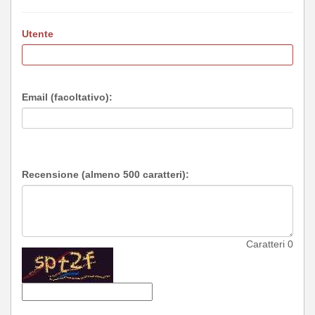
Utente
Email (facoltativo):
Recensione (almeno 500 caratteri):
Caratteri
0