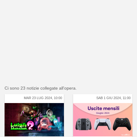
Ci sono 23 notizie collegate all'opera.
MAR 23 LUG 2024, 10:00
SAB 1 GIU 2024, 11:00