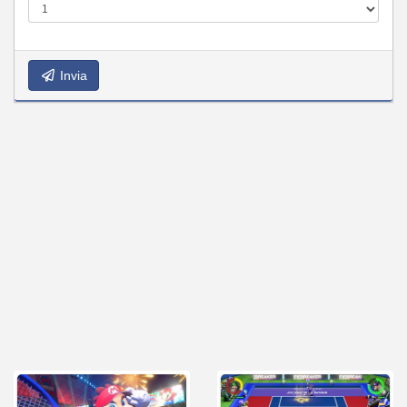
Invia