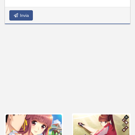
Invia