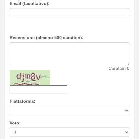
Email (facoltativo):
Recensione (almeno 500 caratteri):
Caratteri
0
Piattaforma:
Voto: