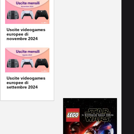
Uscite videogames
europee di
novembre 2024
Uscite videogames
europee di
settembre 2024