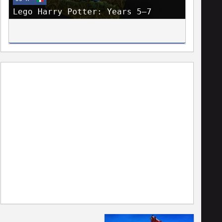
Lego Harry Potter: Years 5–7