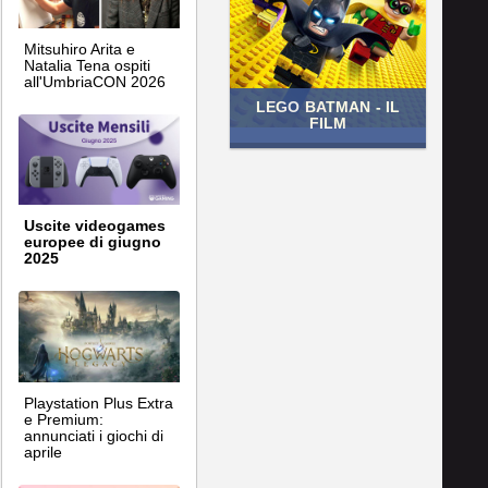
Mitsuhiro Arita e
Natalia Tena ospiti
all'UmbriaCON 2026
LEGO BATMAN - IL
FILM
Uscite videogames
europee di giugno
2025
Playstation Plus Extra
e Premium:
annunciati i giochi di
aprile