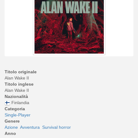
Titolo originale
Alan Wake II
Titolo inglese
Alan Wake II
Nazionalità
Finlandia
Categoria
Single-Player
Genere
Azione
Avventura
Survival horror
Anno