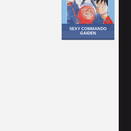
SEXY COMMANDO
GAIDEN