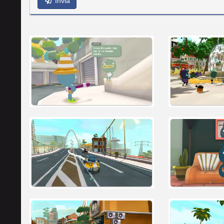
Invia