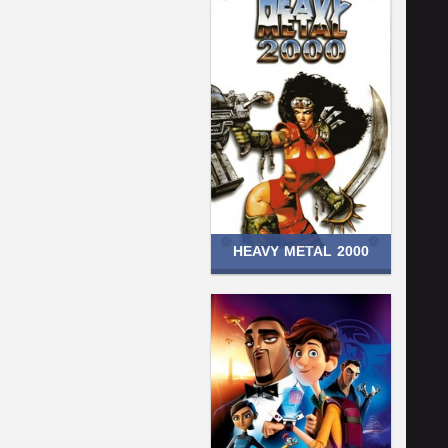
HEAVY METAL 2000