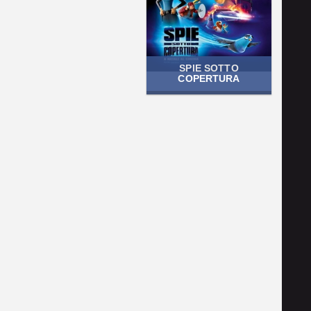
SPIE SOTTO
COPERTURA