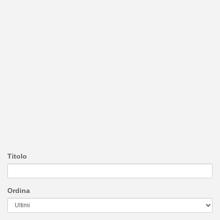
Titolo
Ordina