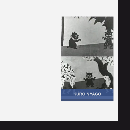
KURO NYAGO