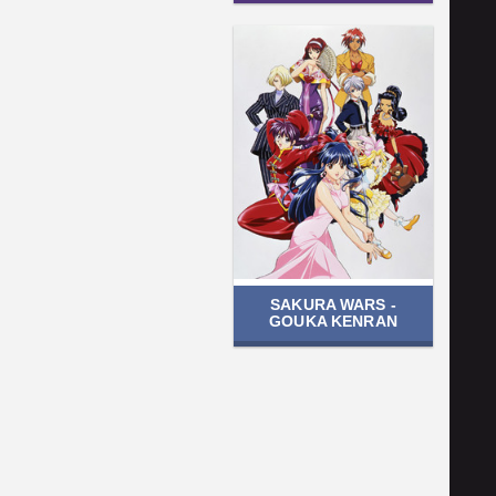
SAKURA WARS -
GOUKA KENRAN