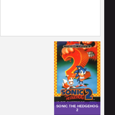
SONIC THE HEDGEHOG
2