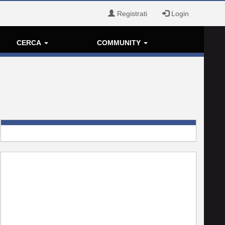
Registrati
Login
CERCA
COMMUNITY