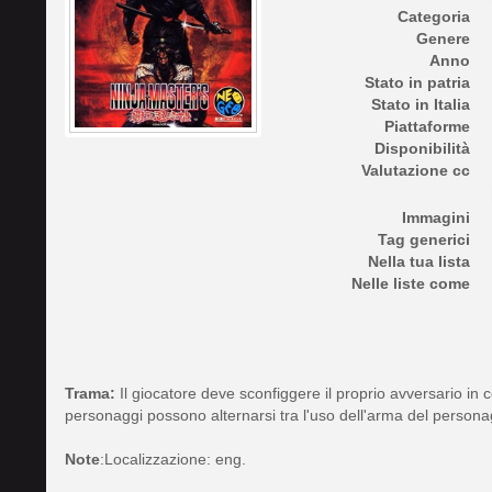
Categoria
Genere
Anno
Stato in patria
Stato in Italia
Piattaforme
Disponibilità
Valutazione cc
Immagini
Tag generici
Nella tua lista
Nelle liste come
Trama:
Il giocatore deve sconfiggere il proprio avversario in co
personaggi possono alternarsi tra l'uso dell'arma del persona
Note
:Localizzazione: eng.