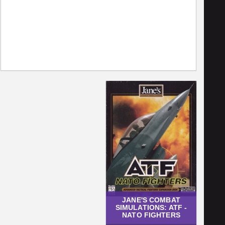
JANE'S COMBAT
SIMULATIONS: ATF -
NATO FIGHTERS