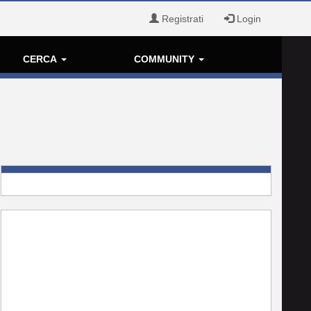
Registrati
Login
CERCA
COMMUNITY