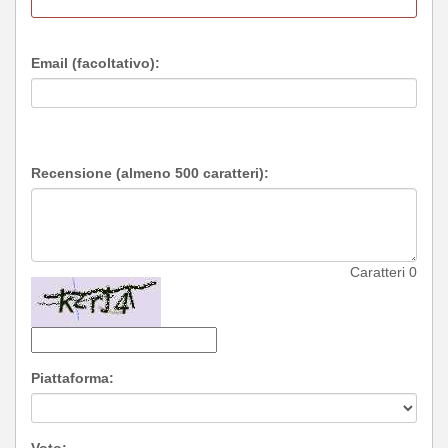
Email (facoltativo):
Recensione (almeno 500 caratteri):
Caratteri
0
Piattaforma:
Voto: