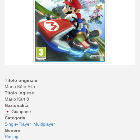
Titolo originale
Mario Kāto Eito
Titolo inglese
Mario Kart 8
Nazionalità
Giappone
Categoria
Single-Player
Multiplayer
Genere
Racing