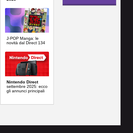
J-POP Manga: le
novità dal Direct 134
Nintendo Direct
settembre 2025: ecco
gli annunci principali