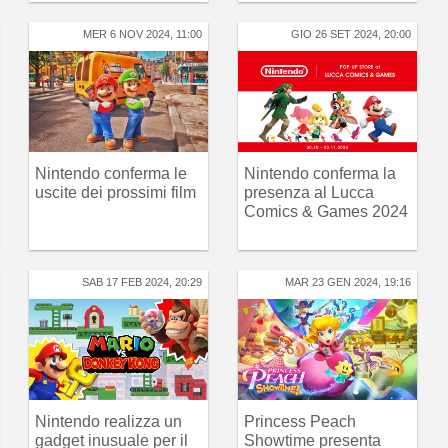
MER 6 NOV 2024, 11:00
GIO 26 SET 2024, 20:00
Nintendo conferma le
Nintendo conferma la
uscite dei prossimi film
presenza al Lucca
Comics & Games 2024
SAB 17 FEB 2024, 20:29
MAR 23 GEN 2024, 19:16
Nintendo realizza un
Princess Peach
gadget inusuale per il
Showtime presenta