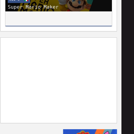
Super Mario Maker