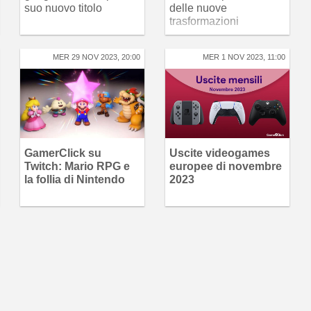
suo nuovo titolo
delle nuove
trasformazioni
MER 29 NOV 2023, 20:00
MER 1 NOV 2023, 11:00
GamerClick su
Uscite videogames
Twitch: Mario RPG e
europee di novembre
la follia di Nintendo
2023