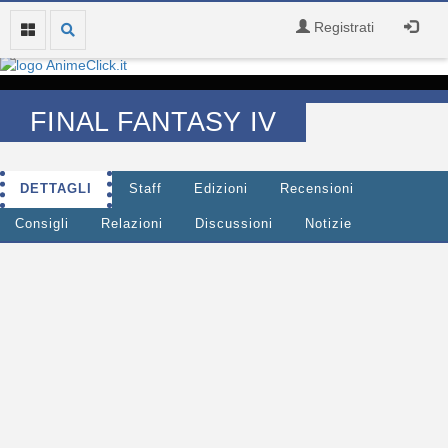
Registrati
FINAL FANTASY IV
DETTAGLI
Staff
Edizioni
Recensioni
Consigli
Relazioni
Discussioni
Notizie