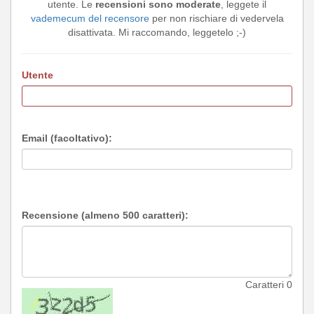
utente. Le
recensioni sono moderate
, leggete il
vademecum del recensore
per non rischiare di vedervela
disattivata. Mi raccomando, leggetelo ;-)
Utente
Email (facoltativo):
Recensione (almeno 500 caratteri):
Caratteri
0