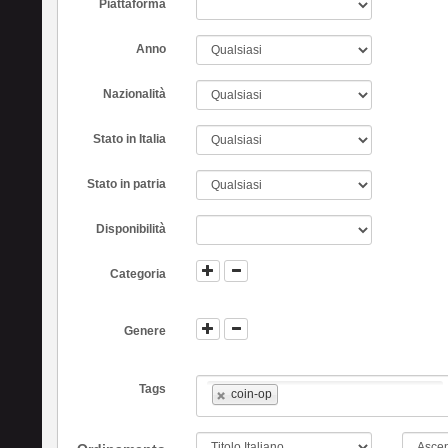
Piattaforma
Anno
Nazionalità
Stato in Italia
Stato in patria
Disponibilità
Categoria
Genere
Tags
coin-op