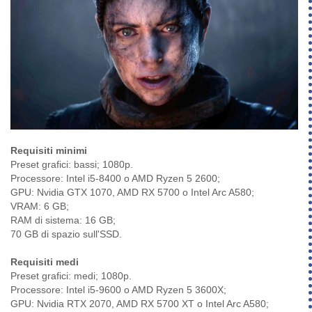
Requisiti minimi
Preset grafici: bassi; 1080p.
Processore: Intel i5-8400 o AMD Ryzen 5 2600;
GPU: Nvidia GTX 1070, AMD RX 5700 o Intel Arc A580;
VRAM: 6 GB;
RAM di sistema: 16 GB;
70 GB di spazio sull'SSD.
Requisiti medi
Preset grafici: medi; 1080p.
Processore: Intel i5-9600 o AMD Ryzen 5 3600X;
GPU: Nvidia RTX 2070, AMD RX 5700 XT o Intel Arc A580;