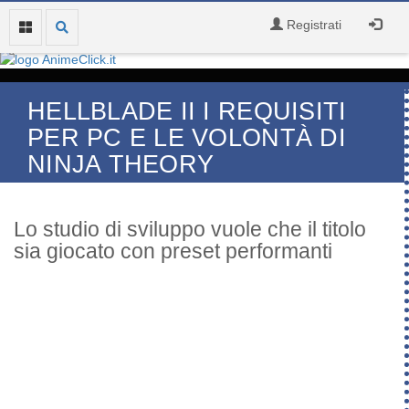
Registrati
HELLBLADE II I REQUISITI
PER PC E LE VOLONTÀ DI
NINJA THEORY
Lo studio di sviluppo vuole che il titolo
sia giocato con preset performanti