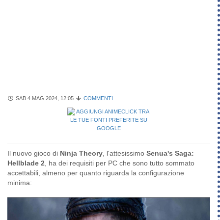
SAB 4 MAG 2024, 12:05
COMMENTI
Il nuovo gioco di
Ninja Theory
, l'attesissimo
Senua's Saga:
Hellblade 2
, ha dei requisiti per PC che sono tutto sommato
accettabili, almeno per quanto riguarda la configurazione
minima: