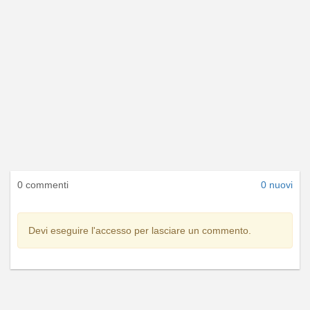
0 commenti
0 nuovi
Devi eseguire l'accesso per lasciare un commento.