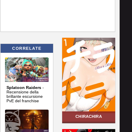
CORRELATE
Splatoon Raiders
-
Recensione della
brillante escursione
PvE del franchise
CHIRACHIRA