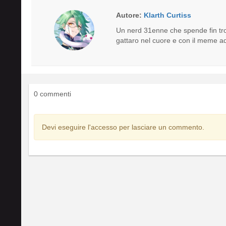
Autore:
Klarth Curtiss
Un nerd 31enne che spende fin tro
gattaro nel cuore e con il meme ad
0 commenti
Devi eseguire l'accesso per lasciare un commento.