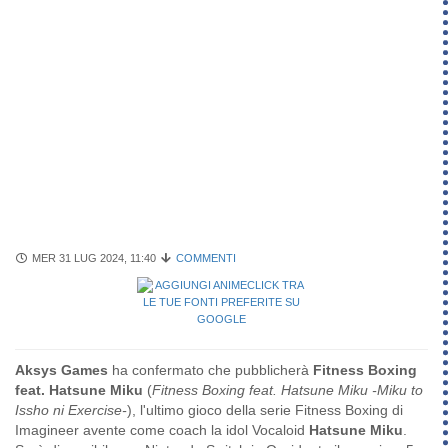
MER 31 LUG 2024, 11:40
COMMENTI
Aksys Games
ha confermato che pubblicherà
Fitness Boxing
feat. Hatsune Miku
(
Fitness Boxing feat. Hatsune Miku -Miku to
Issho ni Exercise-
), l'ultimo gioco della serie Fitness Boxing di
Imagineer avente come coach la idol Vocaloid
Hatsune Miku
.