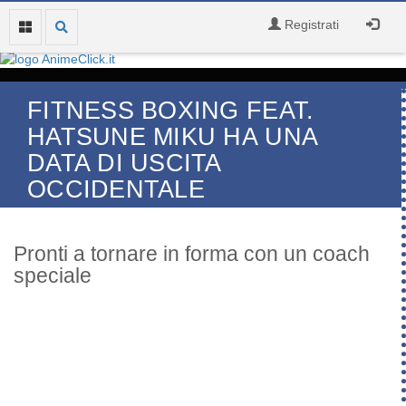
Registrati
FITNESS BOXING FEAT.
HATSUNE MIKU HA UNA
DATA DI USCITA
OCCIDENTALE
Pronti a tornare in forma con un coach
speciale