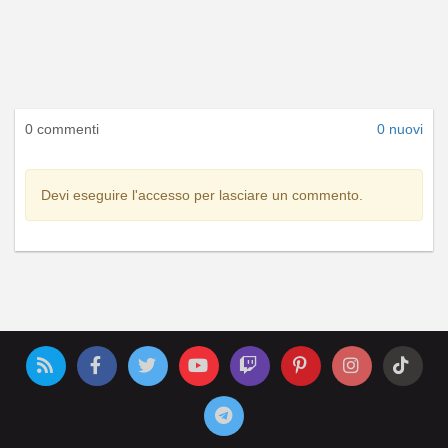
0 commenti
0 nuovi
Devi eseguire l'accesso per lasciare un commento.