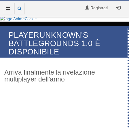
Registrati
PLAYERUNKNOWN'S
BATTLEGROUNDS 1.0 È
DISPONIBILE
Arriva finalmente la rivelazione
multiplayer dell'anno