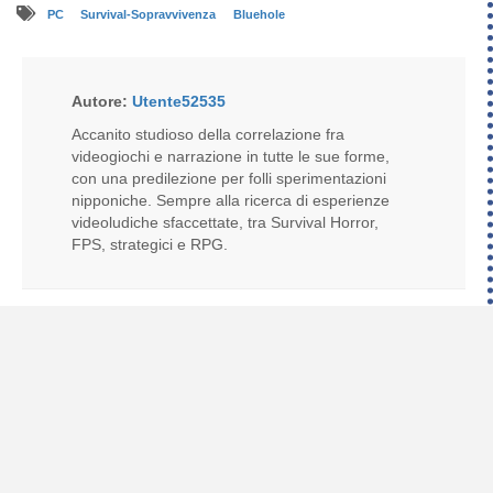
PC
Survival-Sopravvivenza
Bluehole
Autore:
Utente52535
Accanito studioso della correlazione fra
videogiochi e narrazione in tutte le sue forme,
con una predilezione per folli sperimentazioni
nipponiche. Sempre alla ricerca di esperienze
videoludiche sfaccettate, tra Survival Horror,
FPS, strategici e RPG.