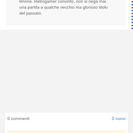
limone. Retrogamer convinto, non si nega mai
una partita a qualche vecchio ma glorioso titolo
del passato.
0 commenti
0 nuovi