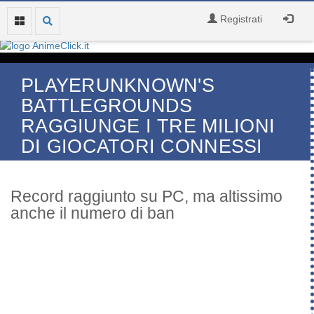
Registrati
PLAYERUNKNOWN'S
BATTLEGROUNDS
RAGGIUNGE I TRE MILIONI
DI GIOCATORI CONNESSI
Record raggiunto su PC, ma altissimo
anche il numero di ban