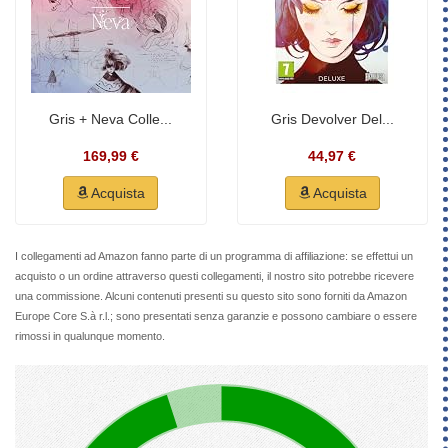
Gris + Neva Colle...
Gris Devolver Del...
169,99 €
44,97 €
Acquista
Acquista
I collegamenti ad Amazon fanno parte di un programma di affiliazione: se effettui un
acquisto o un ordine attraverso questi collegamenti, il nostro sito potrebbe ricevere
una commissione. Alcuni contenuti presenti su questo sito sono forniti da Amazon
Europe Core S.à r.l.; sono presentati senza garanzie e possono cambiare o essere
rimossi in qualunque momento.