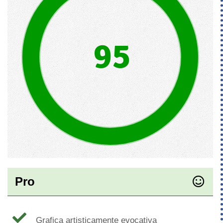
95
Pro
Grafica artisticamente evocativa