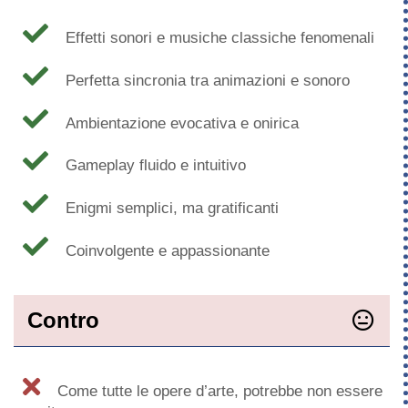
Effetti sonori e musiche classiche fenomenali
Perfetta sincronia tra animazioni e sonoro
Ambientazione evocativa e onirica
Gameplay fluido e intuitivo
Enigmi semplici, ma gratificanti
Coinvolgente e appassionante
Contro
Come tutte le opere d’arte, potrebbe non essere