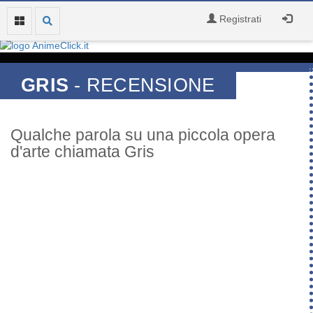
Registrati
GRIS
- RECENSIONE
Qualche parola su una piccola opera
d'arte chiamata Gris