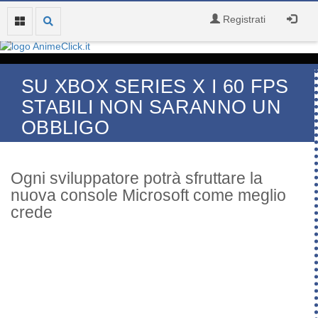
Registrati
SU XBOX SERIES X I 60 FPS
STABILI NON SARANNO UN
OBBLIGO
Ogni sviluppatore potrà sfruttare la
nuova console Microsoft come meglio
crede