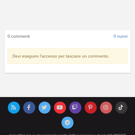
0 commenti
0 nuovi
Devi eseguire l'accesso per lasciare un commento.