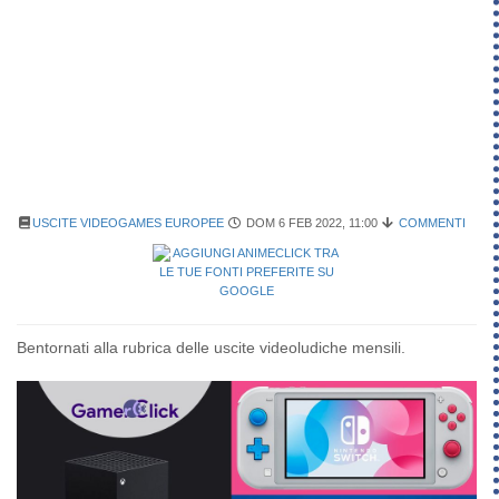
USCITE VIDEOGAMES EUROPEE
DOM 6 FEB 2022, 11:00
COMMENTI
Bentornati alla rubrica delle uscite videoludiche mensili.