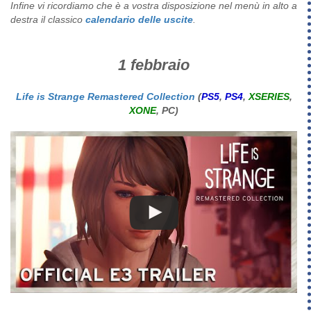
Infine vi ricordiamo che è a vostra disposizione nel menù in alto a
destra il classico
calendario delle uscite
.
1 febbraio
Life is Strange Remastered Collection
(
PS5
,
PS4
,
XSERIES
,
XONE
, PC)