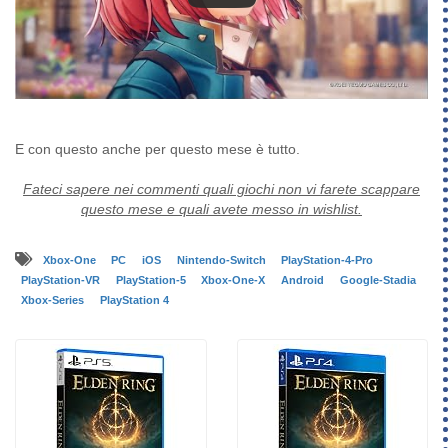
E con questo anche per questo mese è tutto.
Fateci sapere nei commenti quali giochi non vi farete scappare
questo mese e quali avete messo in wishlist.
Xbox-One
PC
iOS
Nintendo-Switch
PlayStation-4-Pro
PlayStation-VR
PlayStation-5
Xbox-One-X
Android
Google-Stadia
Xbox-Series
PlayStation 4