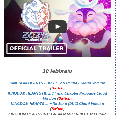
10 febbraio
KINGDOM HEARTS - HD 1.5+2.5 ReMIX - Cloud Version
(
Switch
)
KINGDOM HEARTS HD 2.8 Final Chapter Prologue Cloud
Version
(
Switch
)
KINGDOM HEARTS III + Re Mind (DLC) Cloud Version
(
Switch
)
KINGDOM HEARTS INTEGRUM MASTERPIECE for Cloud