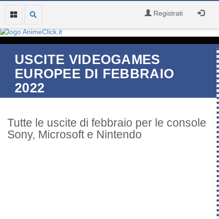
Registrati
USCITE VIDEOGAMES
EUROPEE DI FEBBRAIO
2022
Tutte le uscite di febbraio per le console
Sony, Microsoft e Nintendo