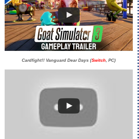
Cardfight!! Vanguard Dear Days (
Switch
, PC)