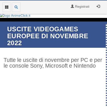
Registrati
USCITE VIDEOGAMES
EUROPEE DI NOVEMBRE
2022
Tutte le uscite di novembre per PC e per
le console Sony, Microsoft e Nintendo