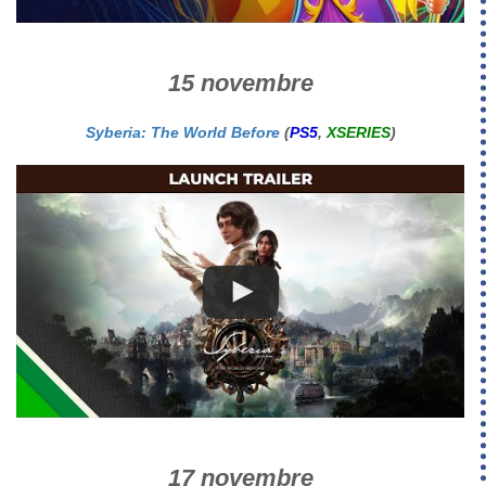
15 novembre
Syberia: The World Before
(
PS5
,
XSERIES
)
17 novembre