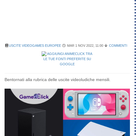
USCITE VIDEOGAMES EUROPEE
MAR 1 NOV 2022, 11:00
COMMENTI
Bentornati alla rubrica delle uscite videoludiche mensili.