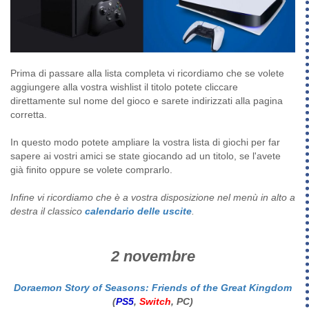
Prima di passare alla lista completa vi ricordiamo che se volete
aggiungere alla vostra wishlist il titolo potete cliccare
direttamente sul nome del gioco e sarete indirizzati alla pagina
corretta.
In questo modo potete ampliare la vostra lista di giochi per far
sapere ai vostri amici se state giocando ad un titolo, se l'avete
già finito oppure se volete comprarlo.
Infine vi ricordiamo che è a vostra disposizione nel menù in alto a
destra il classico
calendario delle uscite
.
2 novembre
Doraemon Story of Seasons: Friends of the Great Kingdom
(
PS5
,
Switch
, PC)