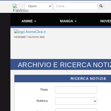
ANIME
MANGA
NOVE
VENERDÌ 7 AGOSTO 2026
ARCHIVIO E RICERCA NOTI
RICERCA NOTIZIE
Titolo
Rubrica