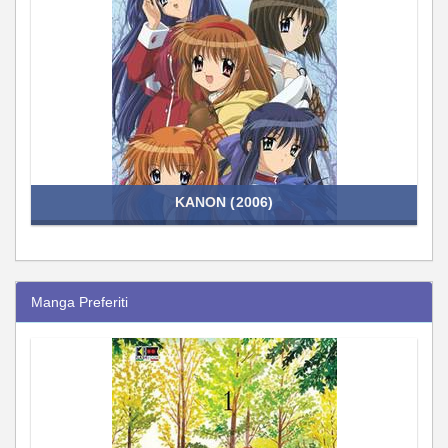
KANON (2006)
Manga Preferiti