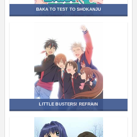
BAKA TO TEST TO SHOKANJU
LITTLE BUSTERS! REFRAIN