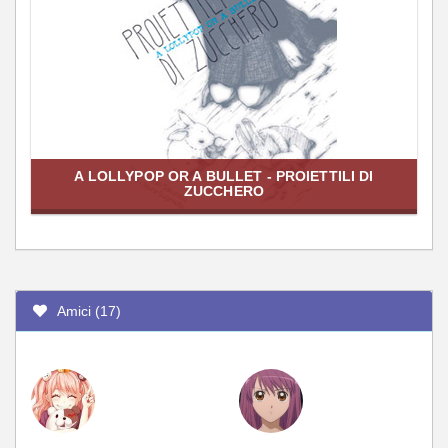
A LOLLYPOP OR A BULLET - PROIETTILI DI
ZUCCHERO
Amici (17)