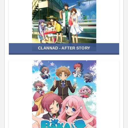
CLANNAD - AFTER STORY