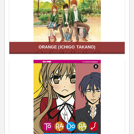
ORANGE (ICHIGO TAKANO)