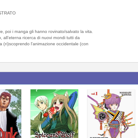
STRATO
, poi i manga gli hanno rovinato/salvato la vita.
 all’eterna ricerca di nuovi mondi tutti da
ta (ri)scoprendo l'animazione occidentale (con
.