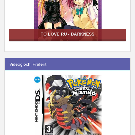
TO LOVE RU - DARKNESS
Videogiochi Preferiti