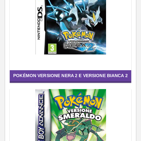
POKÉMON VERSIONE NERA 2 E VERSIONE BIANCA 2