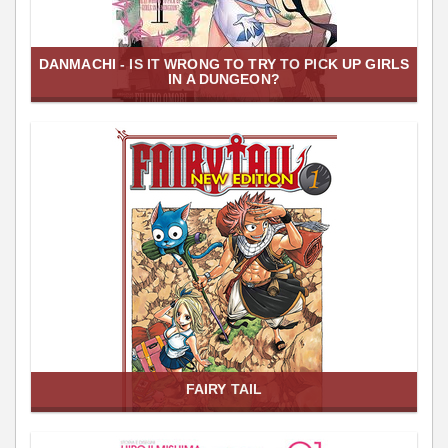
DANMACHI - IS IT WRONG TO TRY TO PICK UP GIRLS
IN A DUNGEON?
FAIRY TAIL