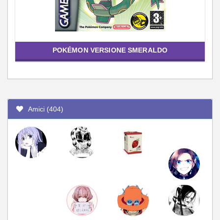
POKÉMON VERSIONE SMERALDO
Amici (404)