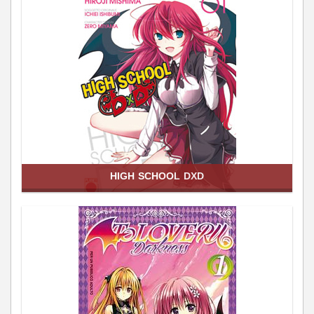
HIGH SCHOOL DXD