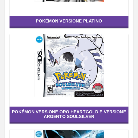
POKÉMON VERSIONE PLATINO
POKÉMON VERSIONE ORO HEARTGOLD E VERSIONE
ARGENTO SOULSILVER