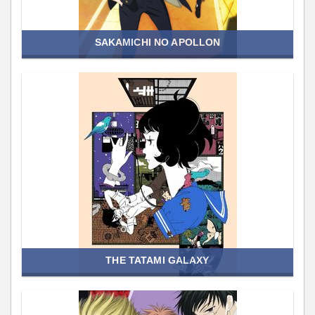
SAKAMICHI NO APOLLON
THE TATAMI GALAXY