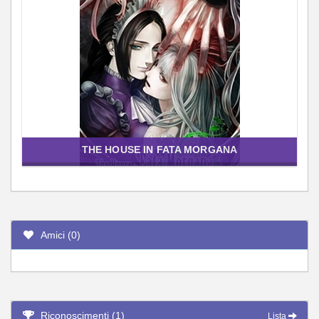
THE HOUSE IN FATA MORGANA
Amici (0)
Riconoscimenti (1)
Lista