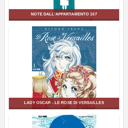
NOTE DALL'APPARTAMENTO 107
LADY OSCAR - LE ROSE DI VERSAILLES