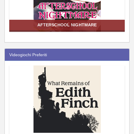
AFTERSCHOOL NIGHTMARE
Videogiochi Preferiti