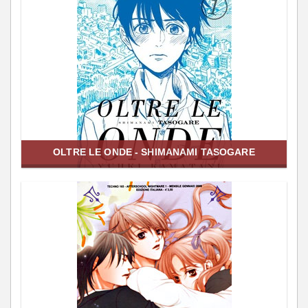
OLTRE LE ONDE - SHIMANAMI TASOGARE