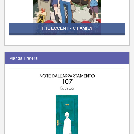
THE ECCENTRIC FAMILY
Manga Preferiti