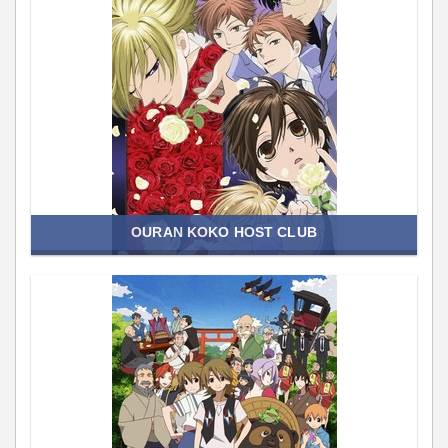
OURAN KOKO HOST CLUB