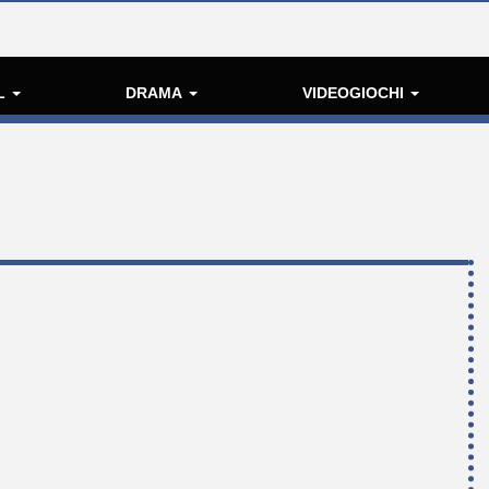
L
DRAMA
VIDEOGIOCHI