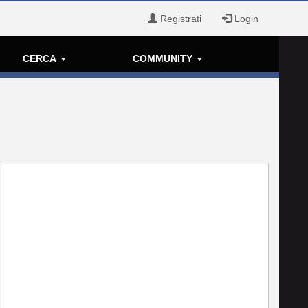
Registrati
Login
CERCA
COMMUNITY