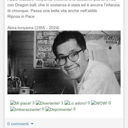
con Dragon ball, che in sostanza è stata ed è ancora l'infanzia
di chiunque. Passa una bella vita anche nell'aldilà
Riposa in Pace
Akira toriyama (1955 - 2024)
3
1
0
0
0
5
0 commenti