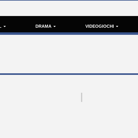
L
DRAMA
VIDEOGIOCHI