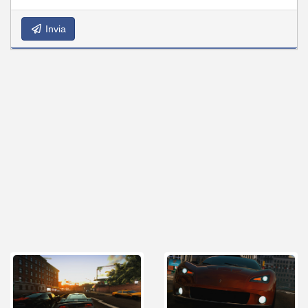
Invia