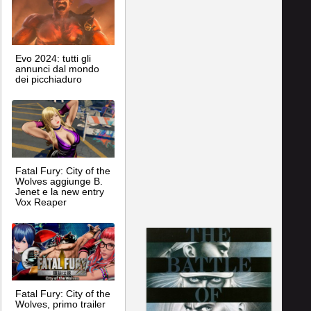
Evo 2024: tutti gli
annunci dal mondo
dei picchiaduro
Fatal Fury: City of the
Wolves aggiunge B.
Jenet e la new entry
Vox Reaper
Fatal Fury: City of the
Wolves, primo trailer