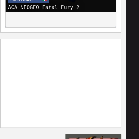
ACA NEOGEO Fatal Fury 2