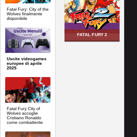
Fatal Fury: City of the
Wolves finalmente
disponibile
FATAL FURY 2
Uscite videogames
europee di aprile
2025
Fatal Fury City of
Wolves accoglie
Cristiano Ronaldo
come combattente